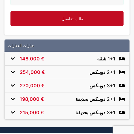
خيارات العقارات
1+1
شقة
€ 148,000
2+1
دوبلكس
€ 254,000
3+1
دوبلكس
€ 270,000
2+1
دوبلكس بحديقة
€ 198,000
3+1
دوبلكس بحديقة
€ 215,000