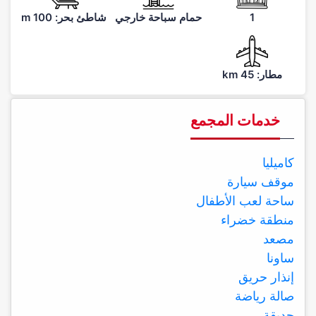
1
حمام سباحة خارجي
شاطئ بحر: 100 m
مطار: 45 km
خدمات المجمع
كاميليا
موقف سيارة
ساحة لعب الأطفال
منطقة خضراء
مصعد
ساونا
إنذار حريق
صالة رياضة
حديقة