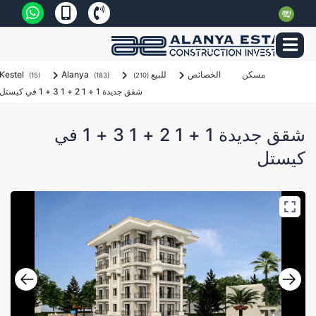
العربية
EUR
مسكن
الخصائص
للبيع
Alanya
Kestel
(15)
(183)
(210)
شقق جديدة 1 + 1 2 + 1 3 + 1 في كيستل
شقق جديدة 1 + 1 2 + 1 3 + 1 في
كيستل