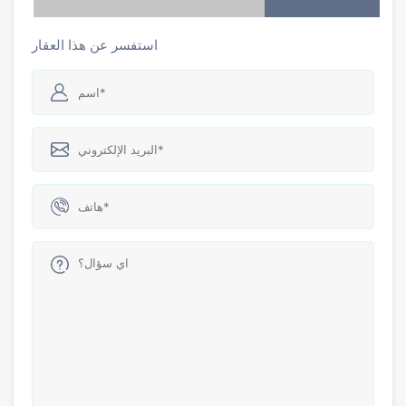
استفسر عن هذا العقار