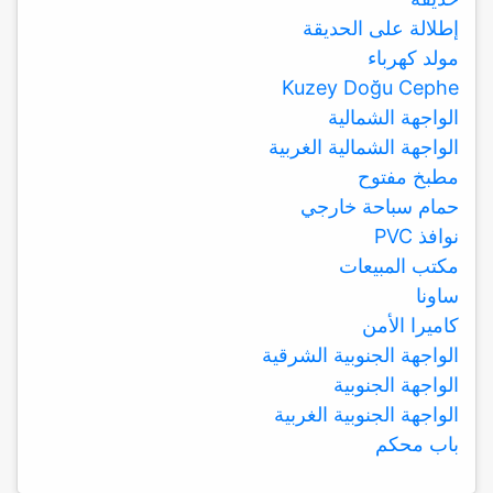
إطلالة على الحديقة
مولد كهرباء
Kuzey Doğu Cephe
الواجهة الشمالية
الواجهة الشمالية الغربية
مطبخ مفتوح
حمام سباحة خارجي
نوافذ PVC
مكتب المبيعات
ساونا
كاميرا الأمن
الواجهة الجنوبية الشرقية
الواجهة الجنوبية
الواجهة الجنوبية الغربية
باب محكم