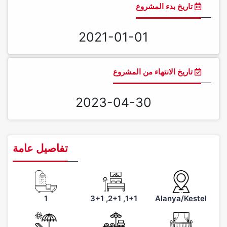
تاريخ بدء المشروع
2021-01-01
تاريخ الانتهاء من المشروع
2023-04-30
تفاصيل عامة
1
1+1, 2+1, 3+1
Alanya/Kestel