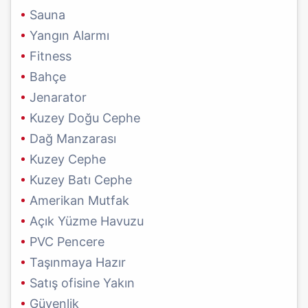
Sauna
Yangın Alarmı
Fitness
Bahçe
Jenarator
Kuzey Doğu Cephe
Dağ Manzarası
Kuzey Cephe
Kuzey Batı Cephe
Amerikan Mutfak
Açık Yüzme Havuzu
PVC Pencere
Taşınmaya Hazır
Satış ofisine Yakın
Güvenlik